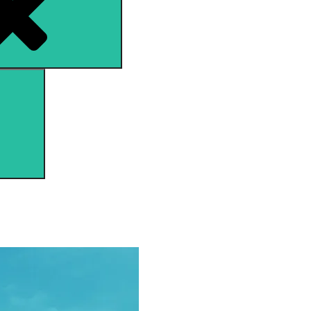
Search