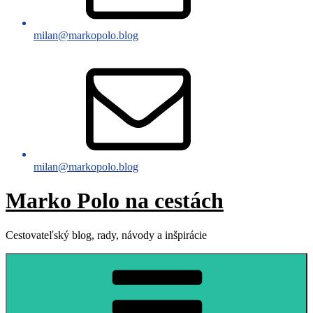
milan@markopolo.blog
milan@markopolo.blog
Marko Polo na cestách
Cestovateľský blog, rady, návody a inšpirácie